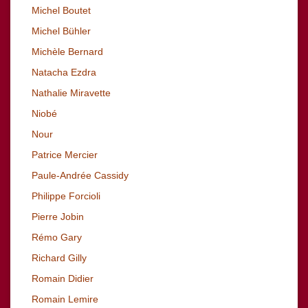
Michel Boutet
Michel Bühler
Michèle Bernard
Natacha Ezdra
Nathalie Miravette
Niobé
Nour
Patrice Mercier
Paule-Andrée Cassidy
Philippe Forcioli
Pierre Jobin
Rémo Gary
Richard
Gilly
Romain Didier
Romain Lemire