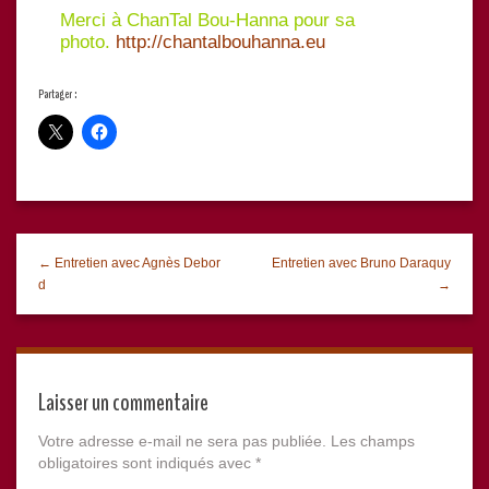
Merci à ChanTal Bou-Hanna pour sa
photo.
http://chantalbouhanna.eu
Partager :
← Entretien avec Agnès Debor
Entretien avec Bruno Daraquy
d
→
Laisser un commentaire
Votre adresse e-mail ne sera pas publiée.
Les champs
obligatoires sont indiqués avec
*