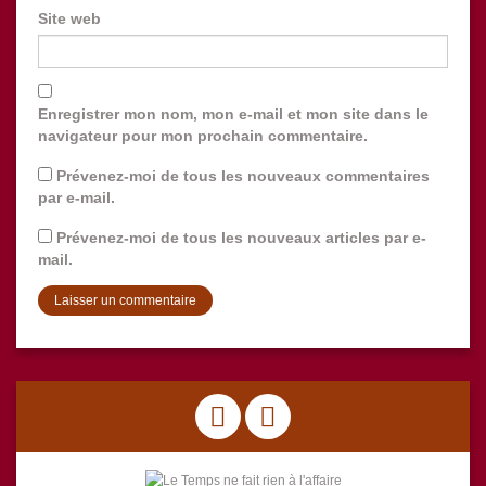
Site web
Enregistrer mon nom, mon e-mail et mon site dans le
navigateur pour mon prochain commentaire.
Prévenez-moi de tous les nouveaux commentaires
par e-mail.
Prévenez-moi de tous les nouveaux articles par e-
mail.