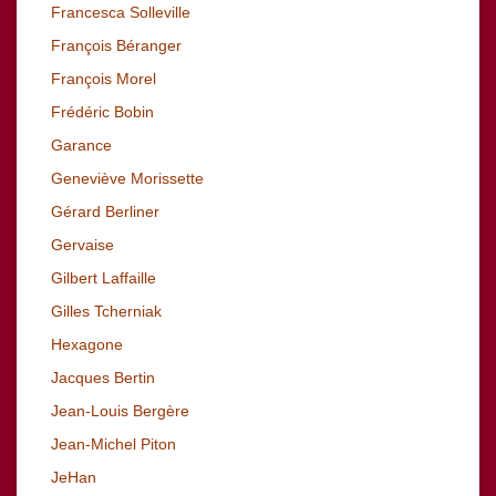
Francesca Solleville
François Béranger
François Morel
Frédéric Bobin
Garance
Geneviève Morissette
Gérard Berliner
Gervaise
Gilbert Laffaille
Gilles Tcherniak
Hexagone
Jacques Bertin
Jean-Louis Bergère
Jean-Michel Piton
JeHan