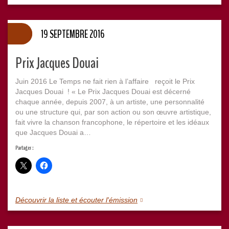
19 SEPTEMBRE 2016
Prix Jacques Douai
Juin 2016 Le Temps ne fait rien à l’affaire reçoit le Prix
Jacques Douai ! « Le Prix Jacques Douai est décerné
chaque année, depuis 2007, à un artiste, une personnalité
ou une structure qui, par son action ou son œuvre artistique,
fait vivre la chanson francophone, le répertoire et les idéaux
que Jacques Douai a…
Partager :
Découvrir la liste et écouter l'émission