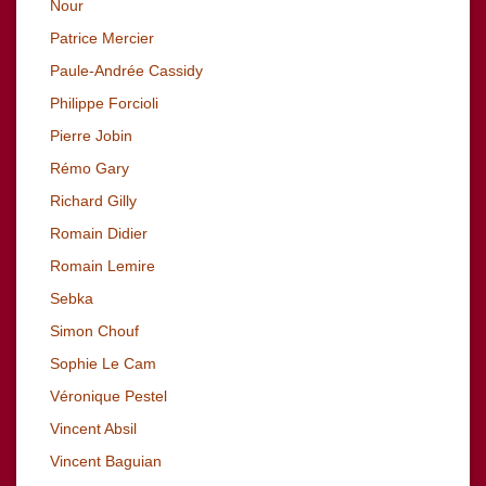
Nour
Patrice Mercier
Paule-Andrée Cassidy
Philippe Forcioli
Pierre Jobin
Rémo Gary
Richard
Gilly
Romain Didier
Romain Lemire
Sebka
Simon Chouf
Sophie Le Cam
Véronique Pestel
Vincent Absil
Vincent Baguian