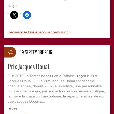
Partager :
Découvrir la liste et écouter l'émission
19 SEPTEMBRE 2016
Prix Jacques Douai
Juin 2016 Le Temps ne fait rien à l’affaire reçoit le Prix
Jacques Douai ! « Le Prix Jacques Douai est décerné
chaque année, depuis 2007, à un artiste, une personnalité
ou une structure qui, par son action ou son œuvre artistique,
fait vivre la chanson francophone, le répertoire et les idéaux
que Jacques Douai a…
Partager :