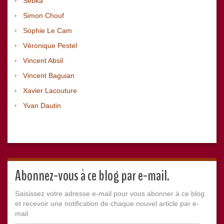
Sebka
Simon Chouf
Sophie Le Cam
Véronique Pestel
Vincent Absil
Vincent Baguian
Xavier Lacouture
Yvan Dautin
Abonnez-vous à ce blog par e-mail.
Saisissez votre adresse e-mail pour vous abonner à ce blog
et recevoir une notification de chaque nouvel article par e-
mail.