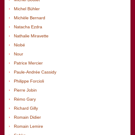
Michel Bühler
Michèle Bernard
Natacha Ezdra
Nathalie Miravette
Niobé
Nour
Patrice Mercier
Paule-Andrée Cassidy
Philippe Forcioli
Pierre Jobin
Rémo Gary
Richard
Gilly
Romain Didier
Romain Lemire