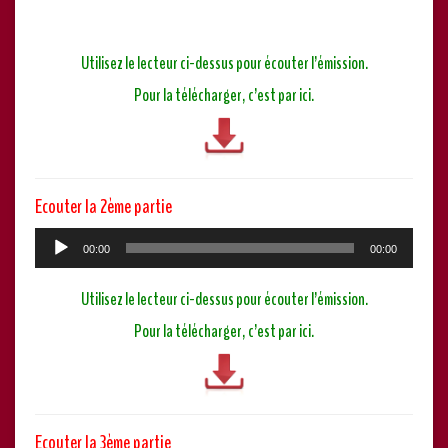
Utilisez le lecteur ci-dessus pour écouter l’émission.
Pour la télécharger, c’est par ici.
Ecouter la 2ème partie
Lecteur
00:00
00:00
audio
Utilisez le lecteur ci-dessus pour écouter l’émission.
Pour la télécharger, c’est par ici.
Ecouter la 3ème partie