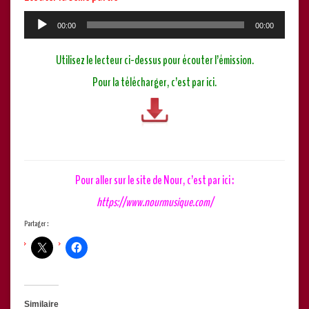
Lecteur
00:00
00:00
audio
Utilisez le lecteur ci-dessus pour écouter l’émission.
Pour la télécharger, c’est par ici.
Pour aller sur le site de Nour, c’est par ici :
https://www.nourmusique.com/
Partager :
Similaire