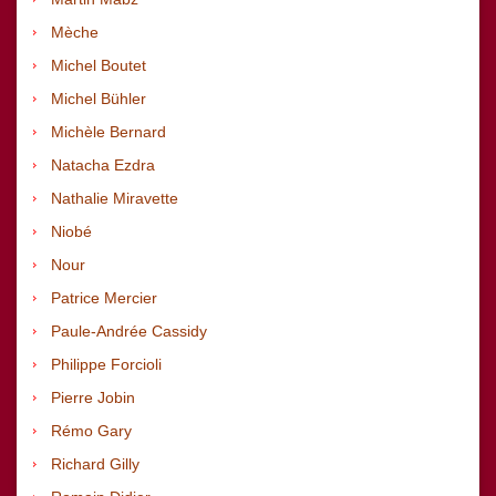
Mèche
Michel Boutet
Michel Bühler
Michèle Bernard
Natacha Ezdra
Nathalie Miravette
Niobé
Nour
Patrice Mercier
Paule-Andrée Cassidy
Philippe Forcioli
Pierre Jobin
Rémo Gary
Richard
Gilly