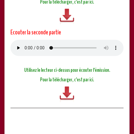
Pour la télécharger, c’est par ici.
Ecouter la seconde partie
Utilisez le lecteur ci-dessus pour écouter l’émission.
Pour la télécharger, c’est par ici.