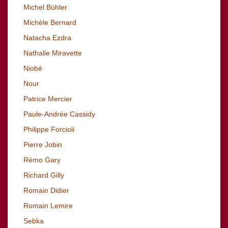
Michel Bühler
Michèle Bernard
Natacha Ezdra
Nathalie Miravette
Niobé
Nour
Patrice Mercier
Paule-Andrée Cassidy
Philippe Forcioli
Pierre Jobin
Rémo Gary
Richard
Gilly
Romain Didier
Romain Lemire
Sebka