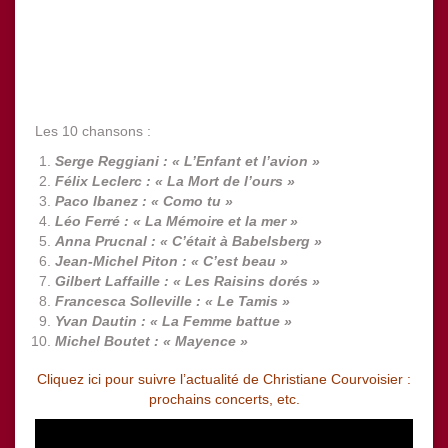
Les 10 chansons :
Serge Reggiani : « L’Enfant et l’avion »
Félix Leclerc : « La Mort de l’ours »
Paco Ibanez : « Como tu »
Léo Ferré : « La Mémoire et la mer »
Anna Prucnal : « C’était à Babelsberg »
Jean-Michel Piton : « C’est beau »
Gilbert Laffaille : « Les Raisins dorés »
Francesca Solleville : « Le Tamis »
Yvan Dautin : « La Femme battue »
Michel Boutet : « Mayence »
Cliquez ici pour suivre l’actualité de Christiane Courvoisier :
prochains concerts, etc.