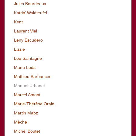
Jules Bourdeaux
Katrin’ Waldteufel
Kent
Laurent Viel
Leny Escudero
Lizzie
Lou Saintagne
Manu Lods
Mathieu Barbances
Manuel Urbanet
Marcel Amont
Marie-Thérèse Orain
Martin Mabz
Mèche
Michel Boutet