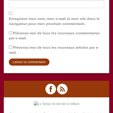
Enregistrer mon nom, mon e-mail et mon site dans le
navigateur pour mon prochain commentaire.
Prévenez-moi de tous les nouveaux commentaires
par e-mail.
Prévenez-moi de tous les nouveaux articles par e-
mail.