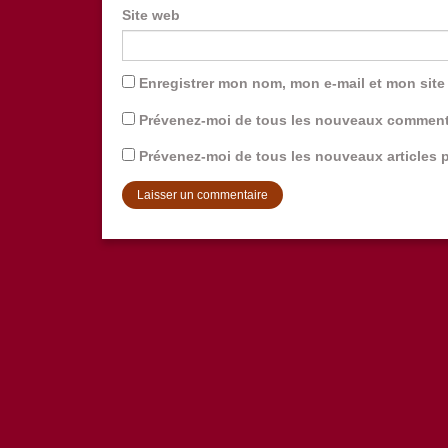
Site web
Enregistrer mon nom, mon e-mail et mon site
Prévenez-moi de tous les nouveaux commenta
Prévenez-moi de tous les nouveaux articles p