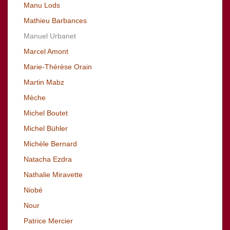
Manu Lods
Mathieu Barbances
Manuel Urbanet
Marcel Amont
Marie-Thérèse Orain
Martin Mabz
Mèche
Michel Boutet
Michel Bühler
Michèle Bernard
Natacha Ezdra
Nathalie Miravette
Niobé
Nour
Patrice Mercier