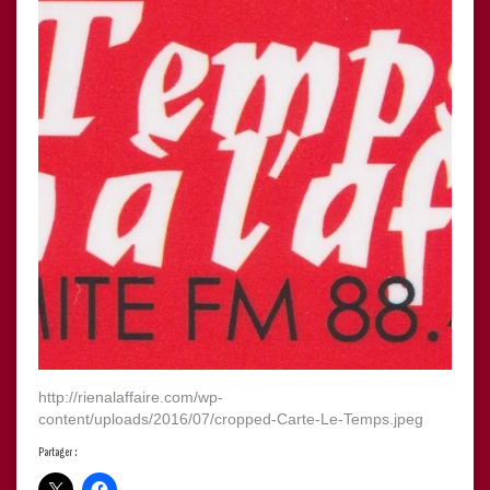
http://rienalaffaire.com/wp-
content/uploads/2016/07/cropped-Carte-Le-Temps.jpeg
Partager :