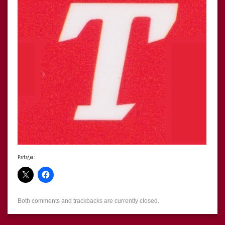
Partager :
Both comments and trackbacks are currently closed.