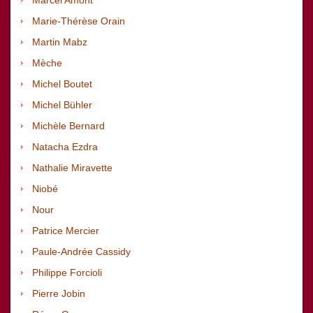
Marie-Thérèse Orain
Martin Mabz
Mèche
Michel Boutet
Michel Bühler
Michèle Bernard
Natacha Ezdra
Nathalie Miravette
Niobé
Nour
Patrice Mercier
Paule-Andrée Cassidy
Philippe Forcioli
Pierre Jobin