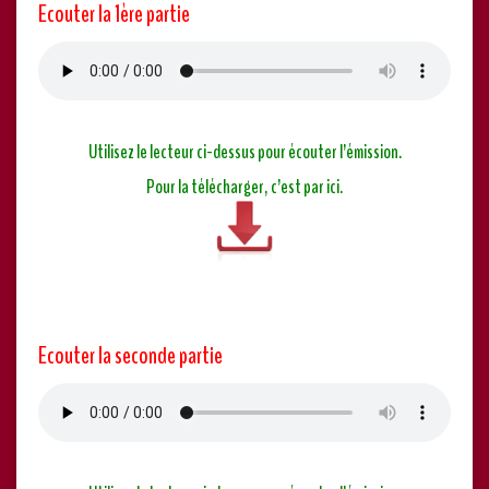
Ecouter la 1ère partie
Utilisez le lecteur ci-dessus pour écouter l’émission.
Pour la télécharger,
c’est
par ici.
Ecouter la seconde partie