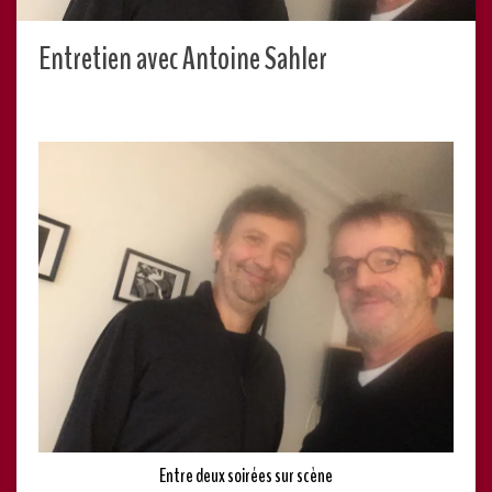
Entretien avec Antoine Sahler
Entre deux soirées sur scène