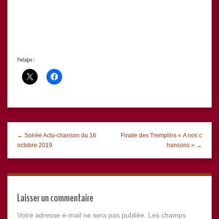
Partager :
← Soirée Actu-chanson du 16
Finale des Tremplins « A nos c
octobre 2019
hansons » →
Laisser un commentaire
Votre adresse e-mail ne sera pas publiée.
Les champs