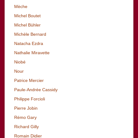
Mèche
Michel Boutet
Michel Bühler
Michèle Bernard
Natacha Ezdra
Nathalie Miravette
Niobé
Nour
Patrice Mercier
Paule-Andrée Cassidy
Philippe Forcioli
Pierre Jobin
Rémo Gary
Richard
Gilly
Romain Didier