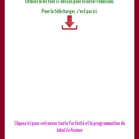
Utilisez le lecteur ci-dessus pour écouter l’émission.
Pour la télécharger, c’est par ici.
Cliquez ici pour retrouver toute l’activité et la programmation du
label
Le Furieux