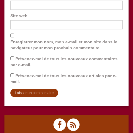
Site web
Enregistrer mon nom, mon e-mail et mon site dans le
navigateur pour mon prochain commentaire.
Prévenez-moi de tous les nouveaux commentaires
par e-mail.
Prévenez-moi de tous les nouveaux articles par e-
mail.