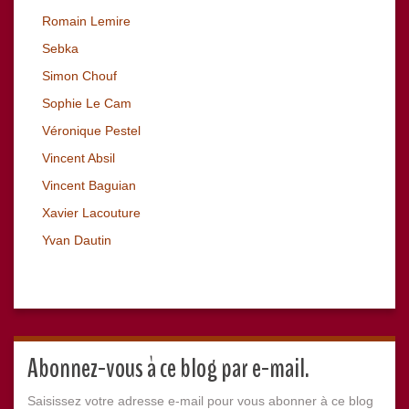
Romain Lemire
Sebka
Simon Chouf
Sophie Le Cam
Véronique Pestel
Vincent Absil
Vincent Baguian
Xavier Lacouture
Yvan Dautin
Abonnez-vous à ce blog par e-mail.
Saisissez votre adresse e-mail pour vous abonner à ce blog